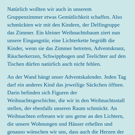
Natürlich wollten wir auch in unserem
Gruppenzimmer etwas Gemütlichkeit schaffen. Also
schmückten wir mit den Kindern, der Delfingruppe
das Zimmer. Ein kleiner Weihnachtsbaum ziert nun
unsere Eingangstür, eine Lichterkette begrüßt die
Kinder, wenn sie das Zimmer betreten, Adventskranz,
Räucherkerzen, Schwippbogen und Teelichter auf den
Tischen dürfen natürlich auch nicht fehlen.
An der Wand hängt unser Adventskalender. Jeden Tag
darf ein anderes Kind das jeweilige Säckchen öffnen.
Darin befinden sich Figuren der
Weihnachtsgeschichte, die wir in den Weihnachtsstall
stellen, der ebenfalls unseren Raum schmückt. An
Weihnachten erfreuen wir uns gerne an den Lichtern,
die unsere Wohnungen und Häuser erhellen und
genauso wünschen wir uns, dass auch die Herzen der