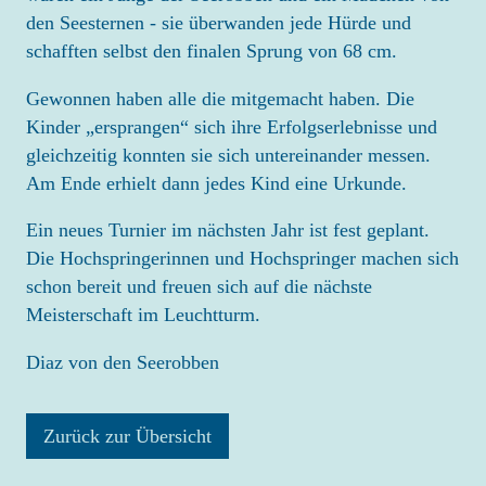
den Seesternen - sie überwanden jede Hürde und
schafften selbst den finalen Sprung von 68 cm.
Gewonnen haben alle die mitgemacht haben. Die
Kinder „ersprangen“ sich ihre Erfolgserlebnisse und
gleichzeitig konnten sie sich untereinander messen.
Am Ende erhielt dann jedes Kind eine Urkunde.
Ein neues Turnier im nächsten Jahr ist fest geplant.
Die Hochspringerinnen und Hochspringer machen sich
schon bereit und freuen sich auf die nächste
Meisterschaft im Leuchtturm.
Diaz von den Seerobben
Zurück zur Übersicht