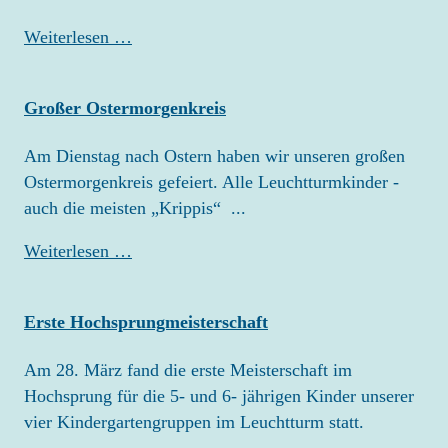
Besuch
Weiterlesen …
im
Teddykrankenhaus
Großer Ostermorgenkreis
Am Dienstag nach Ostern haben wir unseren großen
Ostermorgenkreis gefeiert. Alle Leuchtturmkinder -
auch die meisten „Krippis“ ...
Großer
Weiterlesen …
Ostermorgenkreis
Erste Hochsprungmeisterschaft
Am 28. März fand die erste Meisterschaft im
Hochsprung für die 5- und 6- jährigen Kinder unserer
vier Kindergartengruppen im Leuchtturm statt.